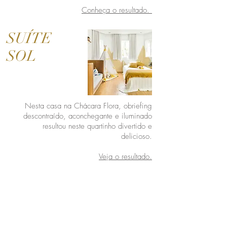
Conheça o resultado.
SUÍTE
SOL
Nesta casa na Chácara Flora, obriefing
descontraído, aconchegante e iluminado
resultou neste quartinho divertido e
delicioso.
Veja o resultado.