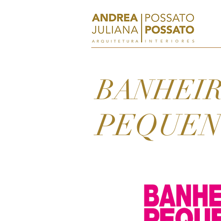
BANHEI
PEQUEN